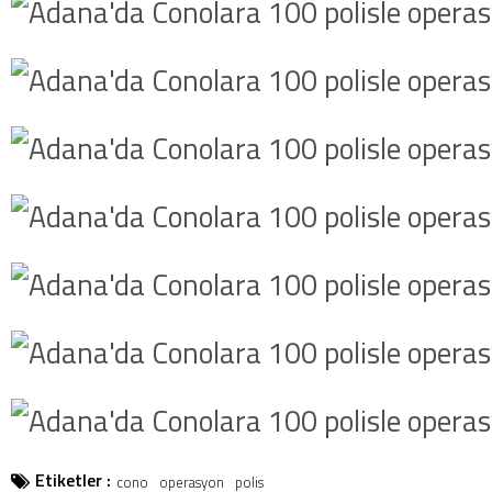
Etiketler :
cono
operasyon
polis