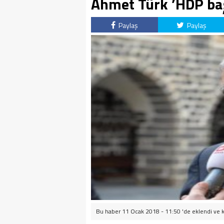
Ahmet Türk ’HDP ba
Paylaş
Paylaş
Bu haber 11 Ocak 2018 - 11:50 'de eklendi ve