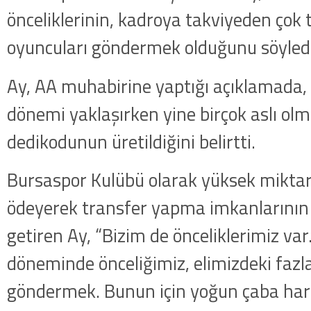
önceliklerinin, kadroya takviyeden çok 
oyuncuları göndermek olduğunu söyledi
Ay, AA muhabirine yaptığı açıklamada, 
dönemi yaklaşırken yine birçok aslı ol
dedikodunun üretildiğini belirtti.
Bursaspor Kulübü olarak yüksek miktar
ödeyerek transfer yapma imkanlarının 
getiren Ay, “Bizim de önceliklerimiz var
döneminde önceliğimiz, elimizdeki fazl
göndermek. Bunun için yoğun çaba har