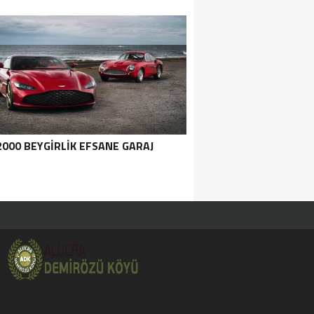
2000 BEYGIRLIK EFSANE GARAJ