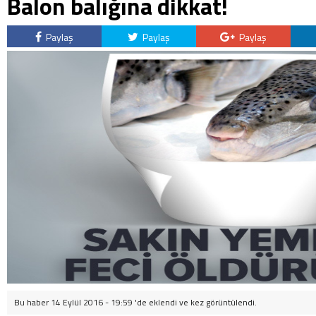
Balon balığına dikkat!
Paylaş
Paylaş
Paylaş
Bu haber 14 Eylül 2016 - 19:59 'de eklendi ve
kez görüntülendi.