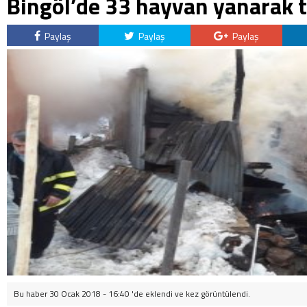
Bingöl’de 33 hayvan yanarak t
Paylaş
Paylaş
Paylaş
Bu haber 30 Ocak 2018 - 16:40 'de eklendi ve
kez görüntülendi.