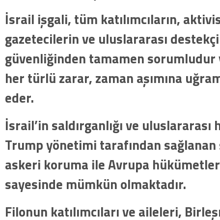
İsrail işgali, tüm katılımcıların, aktivi
gazetecilerin ve uluslararası destekçi
güvenliğinden tamamen sorumludur v
her türlü zarar, zaman aşımına uğram
eder.
İsrail’in saldırganlığı ve uluslararası 
Trump yönetimi tarafından sağlanan sı
askeri koruma ile Avrupa hükümetleri
sayesinde mümkün olmaktadır.
Filonun katılımcıları ve aileleri, Birle