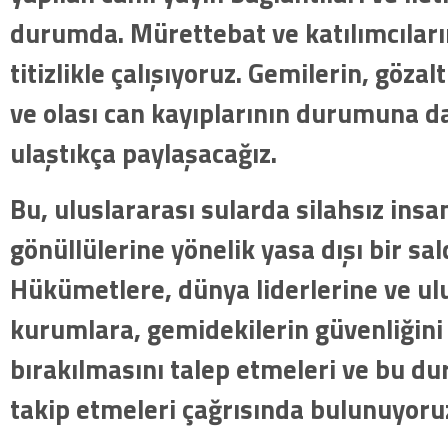
durumda. Mürettebat ve katılımcıların
titizlikle çalışıyoruz. Gemilerin, gözalt
ve olası can kayıplarının durumuna dair
ulaştıkça paylaşacağız.
Bu, uluslararası sularda silahsız insa
gönüllülerine yönelik yasa dışı bir sald
Hükümetlere, dünya liderlerine ve ul
kurumlara, gemidekilerin güvenliğini
bırakılmasını talep etmeleri ve bu d
takip etmeleri çağrısında bulunuyoru