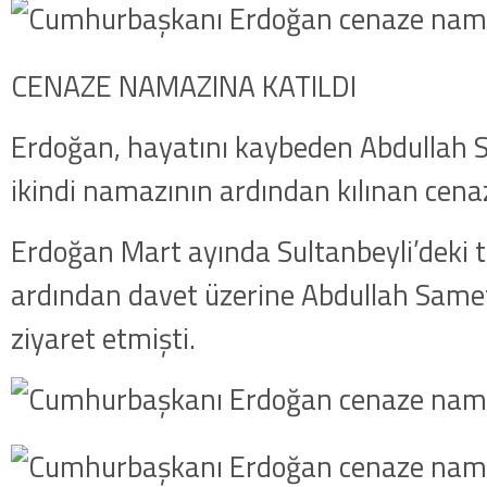
CENAZE NAMAZINA KATILDI
Erdoğan, hayatını kaybeden Abdullah 
ikindi namazının ardından kılınan cena
Erdoğan Mart ayında Sultanbeyli’deki to
ardından davet üzerine Abdullah Samet
ziyaret etmişti.