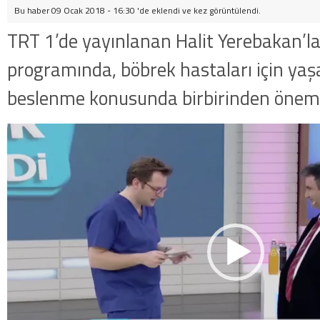
Bu haber 09 Ocak 2018 - 16:30 'de eklendi ve
kez görüntülendi.
TRT 1’de yayınlanan Halit Yerebakan’la
programında, böbrek hastaları için yaş
beslenme konusunda birbirinden önemli i
Video
oynatıcı