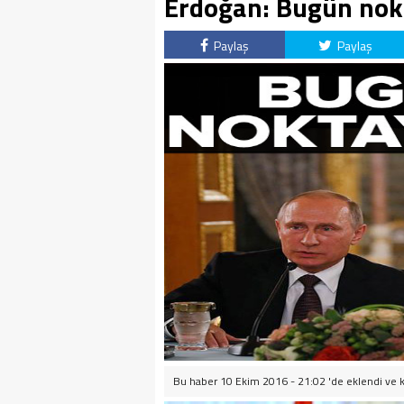
Erdoğan: Bugün nok
Paylaş
Paylaş
Bu haber 10 Ekim 2016 - 21:02 'de eklendi ve