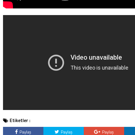
Etiketler :
Paylaş
Paylaş
Paylaş