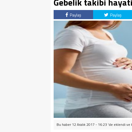
Gebelik takibi hayat
Paylaş
Paylaş
Bu haber 12 Aralık 2017 - 16:23 'de eklendi ve