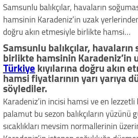
Samsunlu balıkçılar, havaların soğuması
hamsinin Karadeniz’in uzak yerlerinden
doğru akın etmesiyle birlikte hamsi…
Samsunlu balıkçılar, havaların
birlikte hamsinin Karadeniz’in 
Türkiye
kıyılarına doğru akın et
hamsi fiyatlarının yarı yarıya 
söylediler.
Karadeniz’in incisi hamsi ve en lezzetli 
palamut bu sezon balıkçıların yüzünü 
sıcaklıkları mevsim normallerinin üzer