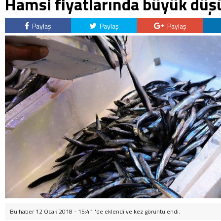
Hamsi fiyatlarında büyük düş
Paylaş
Paylaş
Paylaş
Bu haber 12 Ocak 2018 - 15:41 'de eklendi ve
kez görüntülendi.