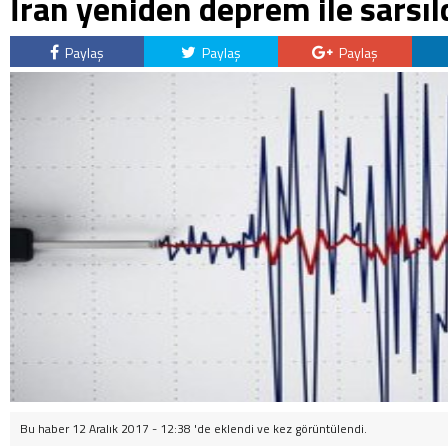
İran yeniden deprem ile sarsıl
Paylaş
Paylaş
Paylaş
Bu haber 12 Aralık 2017 - 12:38 'de eklendi ve
kez görüntülendi.