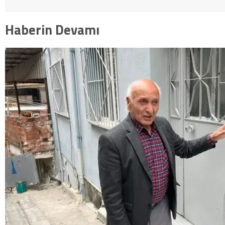
Haberin Devamı