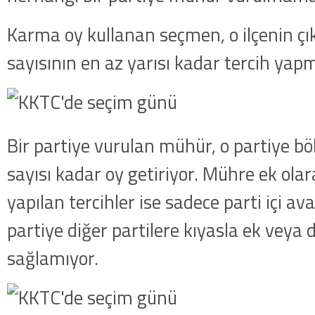
Karma oy kullanan seçmen, o ilçenin çık
sayısının en az yarısı kadar tercih yap
Bir partiye vurulan mühür, o partiye böl
sayısı kadar oy getiriyor. Mühre ek ola
yapılan tercihler ise sadece parti içi avan
partiye diğer partilere kıyasla ek veya
sağlamıyor.