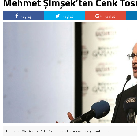
Mehmet Şimşek’ten Cenk Tosu
Paylaş
Paylaş
Paylaş
Bu haber 04 Ocak 2018 - 12:00 'de eklendi ve
kez görüntülendi.