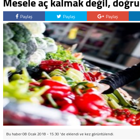
Mesele aç kalmak değil, doğr
Paylaş
Paylaş
Paylaş
Bu haber 08 Ocak 2018 - 15:30 'de eklendi ve
kez görüntülendi.