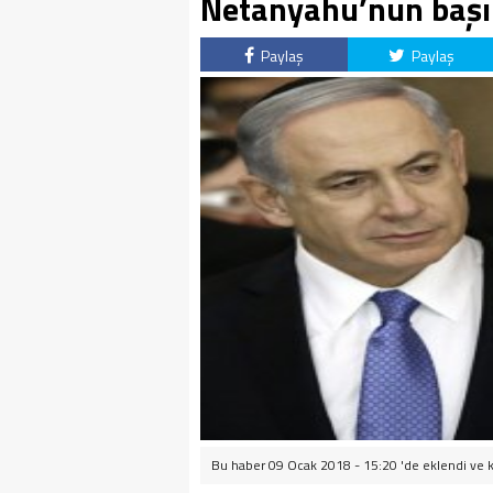
Netanyahu’nun başı 
Paylaş
Paylaş
Bu haber 09 Ocak 2018 - 15:20 'de eklendi ve