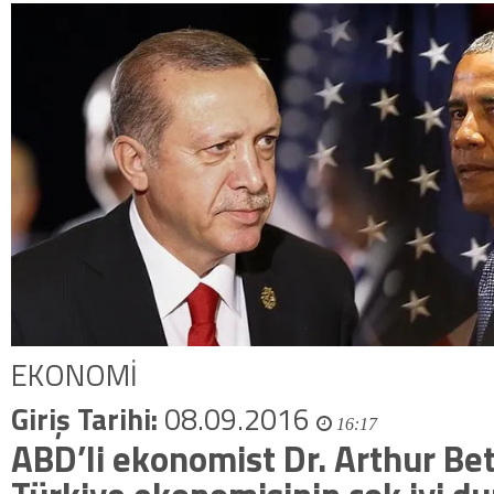
EKONOMİ
Giriş Tarihi:
08.09.2016
16:17
ABD’li ekonomist Dr. Arthur Bet