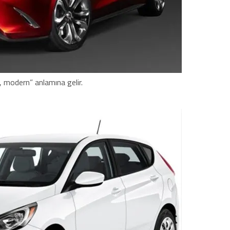
, modern” anlamına gelir.