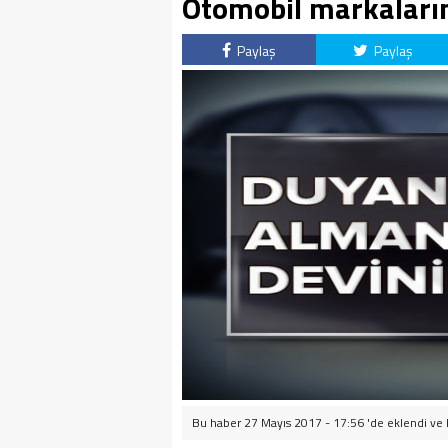
Otomobil markaların
Paylaş
Paylaş
Bu haber 27 Mayıs 2017 - 17:56 'de eklendi ve