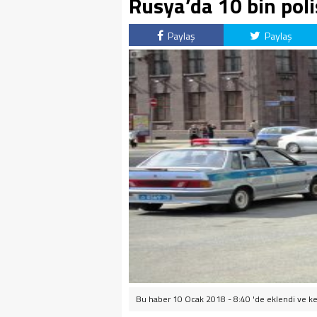
Rusya’da 10 bin poli
Paylaş
Paylaş
Bu haber 10 Ocak 2018 - 8:40 'de eklendi ve
ke