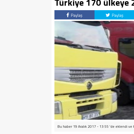
Türkiye 170 ülkeye 
Paylaş
Paylaş
Bu haber 19 Aralık 2017 - 13:55 'de eklendi ve