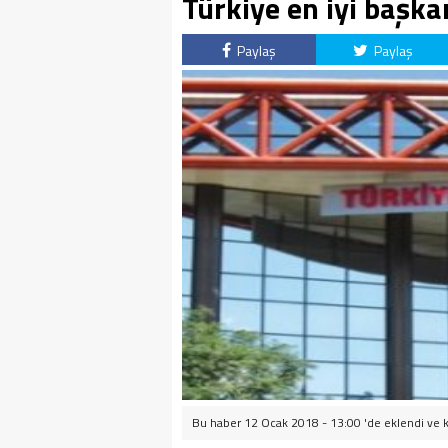
Türkiye en iyi başka
Paylaş
Paylaş
Bu haber 12 Ocak 2018 - 13:00 'de eklendi ve