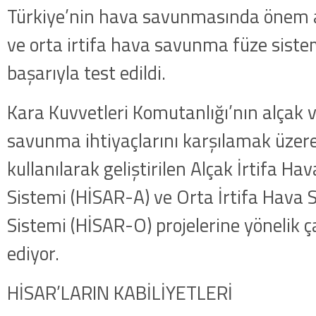
Türkiye’nin hava savunmasında önem ar
ve orta irtifa hava savunma füze siste
başarıyla test edildi.
Kara Kuvvetleri Komutanlığı’nın alçak v
savunma ihtiyaçlarını karşılamak üzere
kullanılarak geliştirilen Alçak İrtifa 
Sistemi (HİSAR-A) ve Orta İrtifa Hava
Sistemi (HİSAR-O) projelerine yönelik
ediyor.
HİSAR’LARIN KABİLİYETLERİ