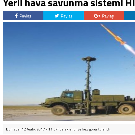
Yerli hava savunma sistemi Hİ
Paylaş
Paylaş
Paylaş
Bu haber 12 Aralık 2017 - 11:37 'de eklendi ve
kez görüntülendi.