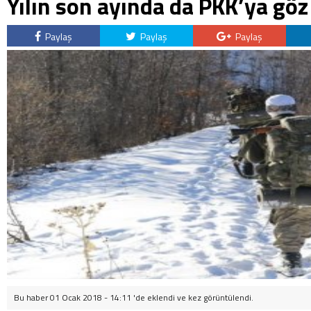
Yılın son ayında da PKK’ya göz
Paylaş
Paylaş
Paylaş
Bu haber 01 Ocak 2018 - 14:11 'de eklendi ve
kez görüntülendi.